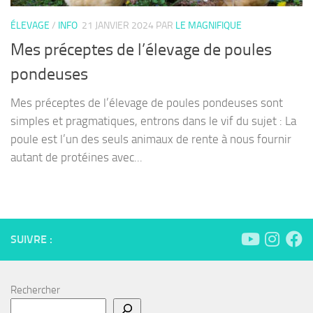
ÉLEVAGE
/
INFO
21 JANVIER 2024
PAR
LE MAGNIFIQUE
Mes préceptes de l’élevage de poules
pondeuses
Mes préceptes de l’élevage de poules pondeuses sont
simples et pragmatiques, entrons dans le vif du sujet : La
poule est l’un des seuls animaux de rente à nous fournir
autant de protéines avec...
SUIVRE :
Rechercher