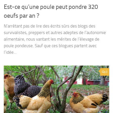
Est-ce qu’une poule peut pondre 320
oeufs par an ?
N‘arrêtant pas de lire des écrits sûrs des blogs des
survivalistes, preppers et autres adeptes de l’autonomie
alimentaire, nous vantant les mérites de l’élevage de
poule pondeuse. Sauf que ces blogues partent avec
l’idée...
0